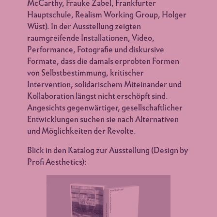
McCarthy, Frauke Zabel, Frankfurter
Hauptschule, Realism Working Group, Holger
Wüst). In der Ausstellung zeigten
raumgreifende Installationen, Video,
Performance, Fotografie und diskursive
Formate, dass die damals erprobten Formen
von Selbstbestimmung, kritischer
Intervention, solidarischem Miteinander und
Kollaboration längst nicht erschöpft sind.
Angesichts gegenwärtiger, gesellschaftlicher
Entwicklungen suchen sie nach Alternativen
und Möglichkeiten der Revolte.
Blick in den Katalog zur Ausstellung (Design by
Profi Aesthetics):