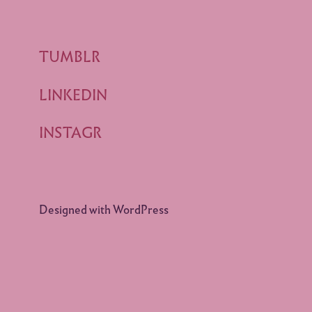
TUMBLR
LINKEDIN
INSTAGR
Designed with WordPress