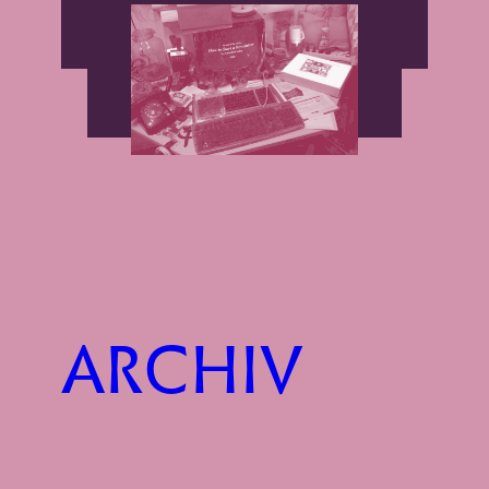
ARCHIV