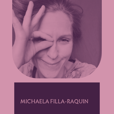
MICHAELA FILLA-RAQUIN