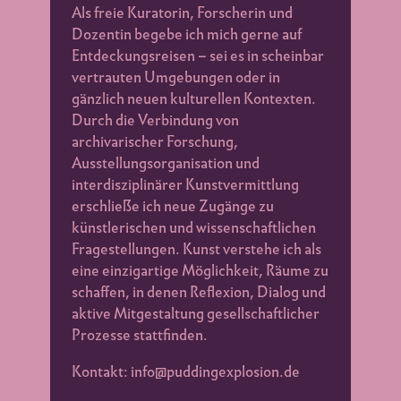
Als freie Kuratorin, Forscherin und
Dozentin begebe ich mich gerne auf
Entdeckungsreisen – sei es in scheinbar
vertrauten Umgebungen oder in
gänzlich neuen kulturellen Kontexten.
Durch die Verbindung von
archivarischer Forschung,
Ausstellungsorganisation und
interdisziplinärer Kunstvermittlung
erschließe ich neue Zugänge zu
künstlerischen und wissenschaftlichen
Fragestellungen. Kunst verstehe ich als
eine einzigartige Möglichkeit, Räume zu
schaffen, in denen Reflexion, Dialog und
aktive Mitgestaltung gesellschaftlicher
Prozesse stattfinden.
Kontakt: info@puddingexplosion.de